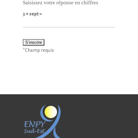
Saisissez votre réponse en chiffres
3 + sept =
*
Champ requis