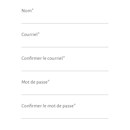
Nom
*
Courriel
*
Confirmer le courriel
*
Mot de passe
*
Confirmer le mot de passe
*