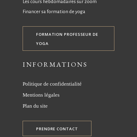
Les cours hebdomadaires sur zoom
Financer sa formation de yoga
FORMATION PROFESSEUR DE
YOGA
INFORMATIONS
Politique de confidentialité
Mentions légales
Plan du site
PRENDRE CONTACT