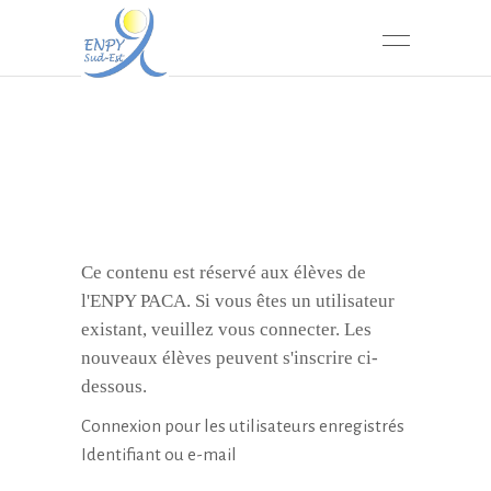
PROMO 9
Ce contenu est réservé aux élèves de
l'ENPY PACA. Si vous êtes un utilisateur
existant, veuillez vous connecter. Les
nouveaux élèves peuvent s'inscrire ci-
dessous.
Connexion pour les utilisateurs enregistrés
Identifiant ou e-mail