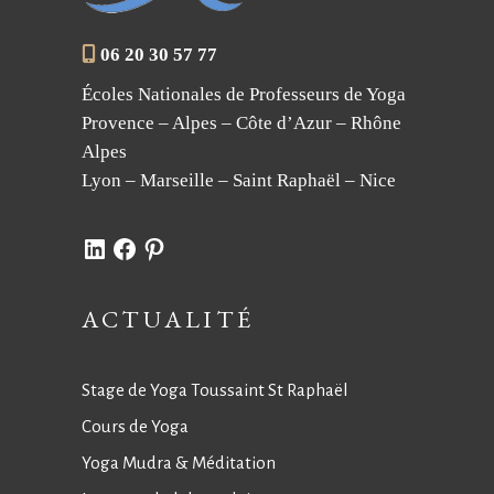
06 20 30 57 77
Écoles Nationales de Professeurs de Yoga
Provence – Alpes – Côte d’Azur – Rhône
Alpes
Lyon – Marseille – Saint Raphaël – Nice
LinkedIn
Facebook
Pinterest
ACTUALITÉ
Stage de Yoga Toussaint St Raphaël
Cours de Yoga
Yoga Mudra & Méditation