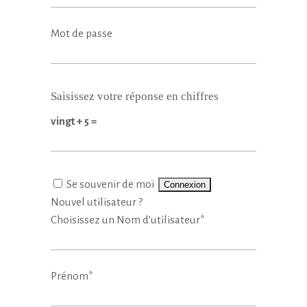
Mot de passe
Saisissez votre réponse en chiffres
vingt + 5 =
Se souvenir de moi
Nouvel utilisateur ?
Choisissez un Nom d’utilisateur
*
Prénom
*